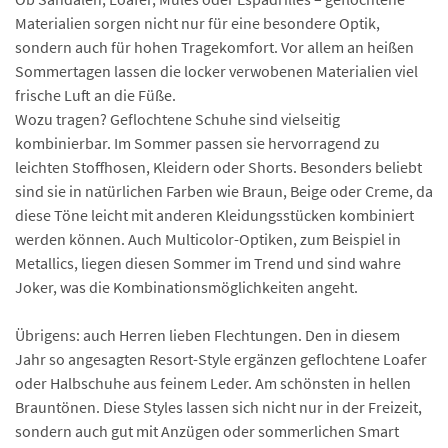
Materialien sorgen nicht nur für eine besondere Optik,
sondern auch für hohen Tragekomfort. Vor allem an heißen
Sommertagen lassen die locker verwobenen Materialien viel
frische Luft an die Füße.
Wozu tragen? Geflochtene Schuhe sind vielseitig
kombinierbar. Im Sommer passen sie hervorragend zu
leichten Stoffhosen, Kleidern oder Shorts. Besonders beliebt
sind sie in natürlichen Farben wie Braun, Beige oder Creme, da
diese Töne leicht mit anderen Kleidungsstücken kombiniert
werden können. Auch Multicolor-Optiken, zum Beispiel in
Metallics, liegen diesen Sommer im Trend und sind wahre
Joker, was die Kombinationsmöglichkeiten angeht.
Übrigens: auch Herren lieben Flechtungen. Den in diesem
Jahr so angesagten Resort-Style ergänzen geflochtene Loafer
oder Halbschuhe aus feinem Leder. Am schönsten in hellen
Brauntönen. Diese Styles lassen sich nicht nur in der Freizeit,
sondern auch gut mit Anzügen oder sommerlichen Smart