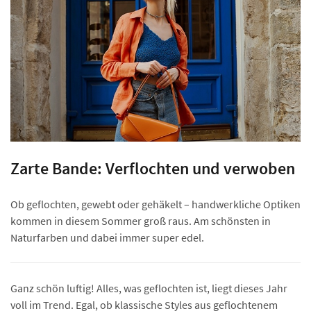
Zarte Bande: Verflochten und verwoben
Ob geflochten, gewebt oder gehäkelt – handwerkliche Optiken
kommen in diesem Sommer groß raus. Am schönsten in
Naturfarben und dabei immer super edel.
Ganz schön luftig! Alles, was geflochten ist, liegt dieses Jahr
voll im Trend. Egal, ob klassische Styles aus geflochtenem