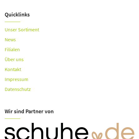
Quicklinks
Unser Sortiment
News
Filialen
Über uns
Kontakt
Impressum
Datenschutz
Wir sind Partner von