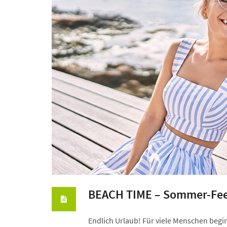
BEACH TIME – Sommer-Feel
Endlich Urlaub! Für viele Menschen beginn