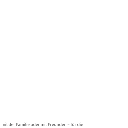
 mit der Familie oder mit Freunden – für die