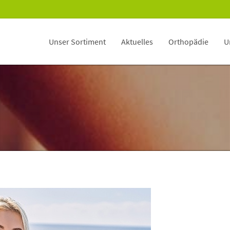
Unser Sortiment
Aktuelles
Orthopädie
U