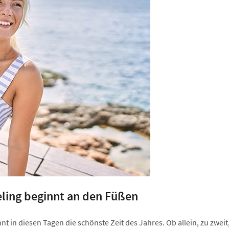
ing beginnt an den Füßen
t in diesen Tagen die schönste Zeit des Jahres. Ob allein, zu zweit,