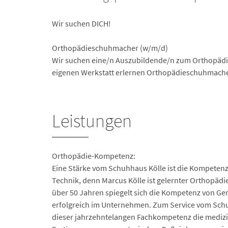
Wir suchen DICH!
Orthopädieschuhmacher (w/m/d)
Wir suchen eine/n Auszubildende/n zum Orthopädi
eigenen Werkstatt erlernen Orthopädieschuhmache
Leistungen
Orthopädie-Kompetenz:
Eine Stärke vom Schuhhaus Kölle ist die Kompeten
Technik, denn Marcus Kölle ist gelernter Orthopäd
über 50 Jahren spiegelt sich die Kompetenz von Ge
erfolgreich im Unternehmen. Zum Service vom Sch
dieser jahrzehntelangen Fachkompetenz die medizi