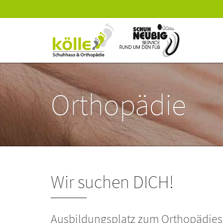
Orthopädie
Wir suchen DICH!
Ausbildungsplatz zum Orthopädie