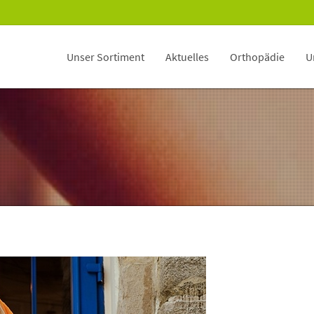
Unser Sortiment
Aktuelles
Orthopädie
U