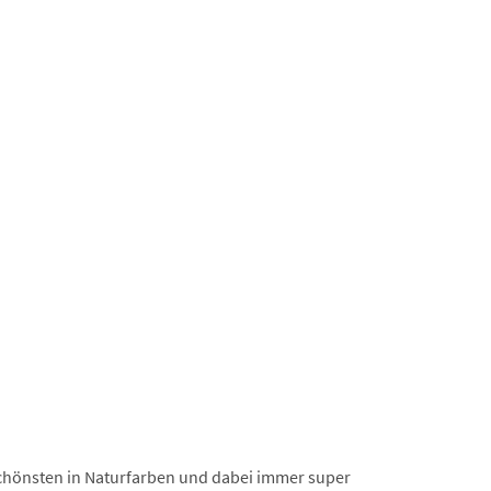
chönsten in Naturfarben und dabei immer super