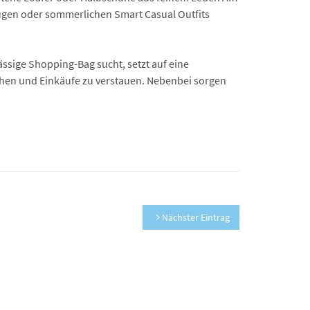
nzügen oder sommerlichen Smart Casual Outfits
ssige Shopping-Bag sucht, setzt auf eine
chen und Einkäufe zu verstauen. Nebenbei sorgen
Nächster Eintrag