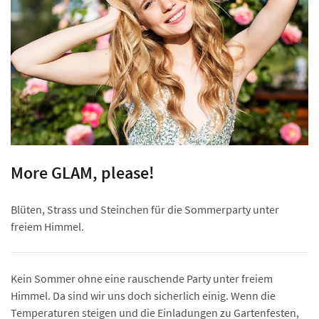
More GLAM, please!
Blüten, Strass und Steinchen für die Sommerparty unter
freiem Himmel.
Kein Sommer ohne eine rauschende Party unter freiem
Himmel. Da sind wir uns doch sicherlich einig. Wenn die
Temperaturen steigen und die Einladungen zu Gartenfesten,